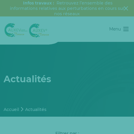
Infos travaux :
Retrouvez l’ensemble des
informations relatives aux perturbations en cours sur
nos réseaux
Menu
Actualités
Accueil
Actualités
Filtrer par :