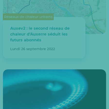
Réseaux de chaleur urbains
Auxev2 : le second réseau de
chaleur d’Auxerre séduit les
futurs abonnés
Lundi 26 septembre 2022