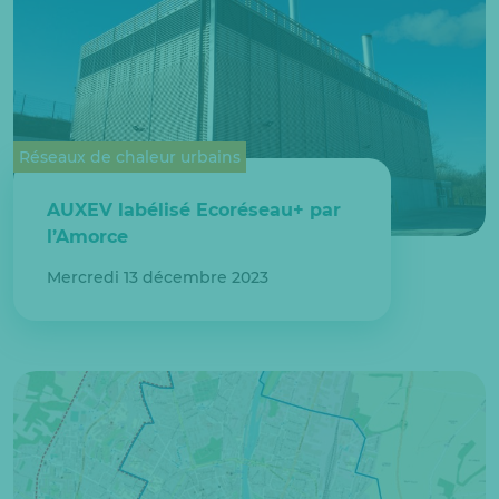
Réseaux de chaleur urbains
AUXEV labélisé Ecoréseau+ par
l’Amorce
Mercredi 13 décembre 2023