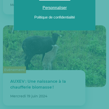
Mercredi 3 juillet 2024
Personnaliser
Politique de confidentialité
Evénement
AUXEV : Une naissance à la
chaufferie biomasse !
Mercredi 19 juin 2024