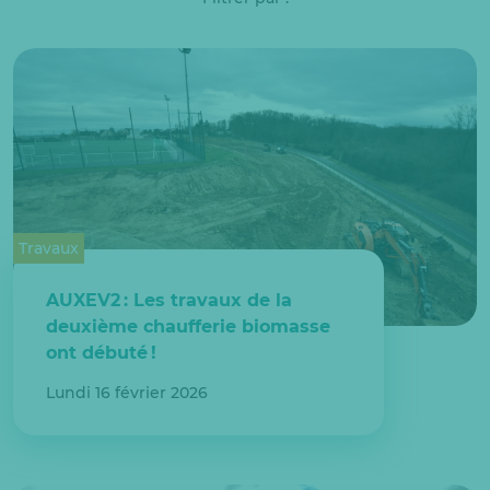
Travaux
AUXEV2 : Les travaux de la
deuxième chaufferie biomasse
ont débuté !
Lundi 16 février 2026