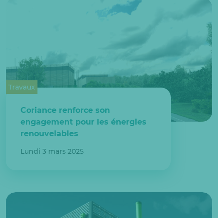
Travaux
Coriance renforce son
engagement pour les énergies
renouvelables
Lundi 3 mars 2025