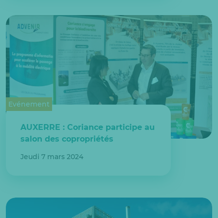
Evénement
AUXERRE : Coriance participe au
salon des copropriétés
Jeudi 7 mars 2024