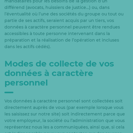
mandataires pour les besoins de la gestion d’un
différend (avocats, huissiers de justice…) ou, dans
l’éventualité où l’une des sociétés du groupe ou tout ou
partie de ses actifs, seraient acquis par un tiers, vos
données à caractère personnel peuvent être rendues
accessibles à toute personne intervenant dans la
préparation et la réalisation de l’opération et incluses
dans les actifs cédés).
Modes de collecte de vos
données à caractère
personnel
Vos données à caractère personnel sont collectées soit
directement auprès de vous (par exemple lorsque vous
les saisissez sur notre site) soit indirectement parce que
votre employeur, la société ou l’administration que vous
représentez nous les a communiquées, ainsi que, si cela