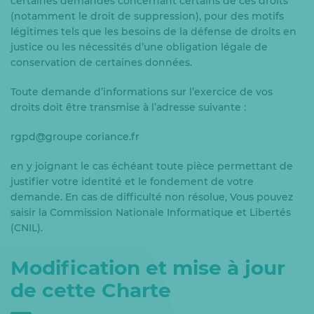
certaines demandes concernant certains de ces droits
(notamment le droit de suppression), pour des motifs
légitimes tels que les besoins de la défense de droits en
justice ou les nécessités d’une obligation légale de
conservation de certaines données.
Toute demande d’informations sur l’exercice de vos
droits doit être transmise à l’adresse suivante :
rgpd@groupe coriance.fr
en y joignant le cas échéant toute pièce permettant de
justifier votre identité et le fondement de votre
demande. En cas de difficulté non résolue, Vous pouvez
saisir la Commission Nationale Informatique et Libertés
(CNIL).
Modification et mise à jour
de cette Charte