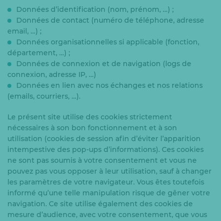
Données d’identification (nom, prénom, …) ;
Données de contact (numéro de téléphone, adresse
email, …) ;
Données organisationnelles si applicable (fonction,
département, …) ;
Données de connexion et de navigation (logs de
connexion, adresse IP, …)
Données en lien avec nos échanges et nos relations
(emails, courriers, …).
Le présent site utilise des cookies strictement
nécessaires à son bon fonctionnement et à son
utilisation (cookies de session afin d’éviter l’apparition
intempestive des pop-ups d’informations). Ces cookies
ne sont pas soumis à votre consentement et vous ne
pouvez pas vous opposer à leur utilisation, sauf à changer
les paramètres de votre navigateur. Vous êtes toutefois
informé qu’une telle manipulation risque de gêner votre
navigation. Ce site utilise également des cookies de
mesure d’audience, avec votre consentement, que vous