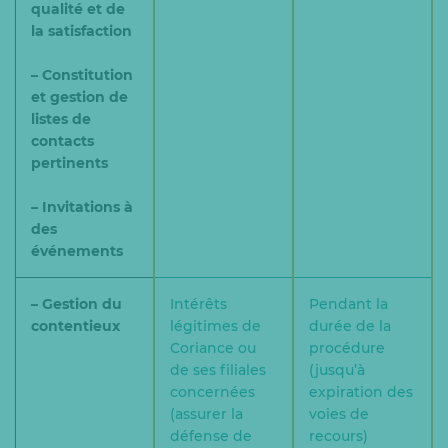
qualité et de
la satisfaction
– Constitution
et gestion de
listes de
contacts
pertinents
– Invitations à
des
événements
– Gestion du
Intérêts
Pendant la
contentieux
légitimes de
durée de la
Coriance ou
procédure
de ses filiales
(jusqu’à
concernées
expiration des
(assurer la
voies de
défense de
recours)