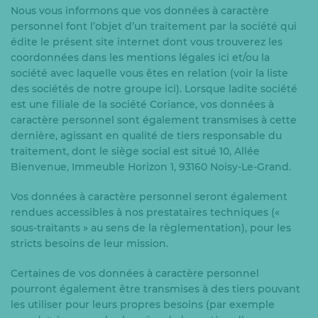
Nous vous informons que vos données à caractère
personnel font l’objet d’un traitement par la société qui
édite le présent site internet dont vous trouverez les
coordonnées dans les mentions légales ici et/ou la
société avec laquelle vous êtes en relation (voir la liste
des sociétés de notre groupe ici). Lorsque ladite société
est une filiale de la société Coriance, vos données à
caractère personnel sont également transmises à cette
dernière, agissant en qualité de tiers responsable du
traitement, dont le siège social est situé 10, Allée
Bienvenue, Immeuble Horizon 1, 93160 Noisy-Le-Grand.
Vos données à caractère personnel seront également
rendues accessibles à nos prestataires techniques («
sous-traitants » au sens de la règlementation), pour les
stricts besoins de leur mission.
Certaines de vos données à caractère personnel
pourront également être transmises à des tiers pouvant
les utiliser pour leurs propres besoins (par exemple