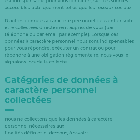
est indispensable pour vous contacter, sur des sources
accessibles publiquement telles que les réseaux sociaux.
D’autres données à caractère personnel peuvent ensuite
être collectées directement auprès de vous (par
téléphone ou par email par exemple). Lorsque ces
données à caractère personnel nous sont indispensables
pour vous répondre, exécuter un contrat ou pour
répondre à une obligation règlementaire, nous vous le
signalons lors de la collecte
Catégories de données à
caractère personnel
collectées
Nous ne collectons que les données à caractère
personnel nécessaires aux
finalités définies ci-dessous, à savoir :