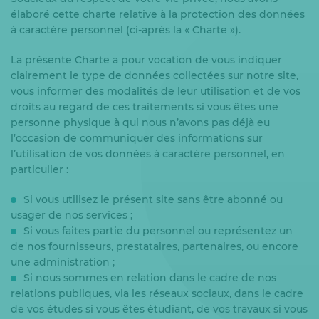
élaboré cette charte relative à la protection des données
à caractère personnel (ci-après la « Charte »).
La présente Charte a pour vocation de vous indiquer
clairement le type de données collectées sur notre site,
vous informer des modalités de leur utilisation et de vos
droits au regard de ces traitements si vous êtes une
personne physique à qui nous n’avons pas déjà eu
l’occasion de communiquer des informations sur
l’utilisation de vos données à caractère personnel, en
particulier :
Si vous utilisez le présent site sans être abonné ou
usager de nos services ;
Si vous faites partie du personnel ou représentez un
de nos fournisseurs, prestataires, partenaires, ou encore
une administration ;
Si nous sommes en relation dans le cadre de nos
relations publiques, via les réseaux sociaux, dans le cadre
de vos études si vous êtes étudiant, de vos travaux si vous