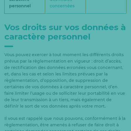
personnel
concernées
Vos droits sur vos données à
caractère personnel
Vous pouvez exercer à tout moment les différents droits
prévus par la règlementation en vigueur : droit d’accès,
de rectification des données erronées vous concernant,
et, dans les cas et selon les limites prévues par la
règlementation, d’opposition, de suppression de
certaines de vos données à caractère personnel, d’en
faire limiter l’usage ou de solliciter leur portabilité en vue
de leur transmission à un tiers, mais également de
définir le sort de vos données après votre mort.
Il vous est rappelé que nous pouvons, conformément à la
règlementation, être amenés à refuser de faire droit à