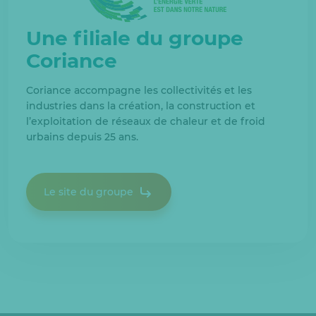
Une filiale du groupe
Coriance
Coriance accompagne les collectivités et les
industries dans la création, la construction et
l’exploitation de réseaux de chaleur et de froid
urbains depuis 25 ans.
Le site du groupe