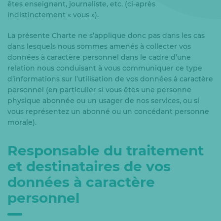
êtes enseignant, journaliste, etc. (ci-après
indistinctement « vous »).
La présente Charte ne s’applique donc pas dans les cas
dans lesquels nous sommes amenés à collecter vos
données à caractère personnel dans le cadre d’une
relation nous conduisant à vous communiquer ce type
d’informations sur l’utilisation de vos données à caractère
personnel (en particulier si vous êtes une personne
physique abonnée ou un usager de nos services, ou si
vous représentez un abonné ou un concédant personne
morale).
Responsable du traitement
et destinataires de vos
données à caractère
personnel