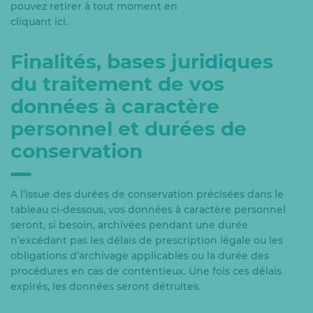
pouvez retirer à tout moment en
cliquant ici.
Finalités, bases juridiques
du traitement de vos
données à caractère
personnel et durées de
conservation
A l’issue des durées de conservation précisées dans le
tableau ci-dessous, vos données à caractère personnel
seront, si besoin, archivées pendant une durée
n’excédant pas les délais de prescription légale ou les
obligations d’archivage applicables ou la durée des
procédures en cas de contentieux. Une fois ces délais
expirés, les données seront détruites.