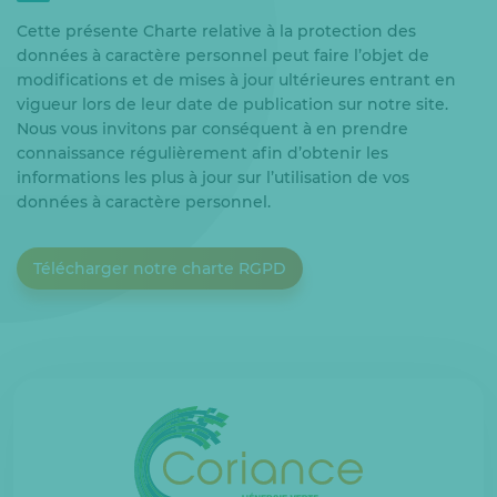
Cette présente Charte relative à la protection des
données à caractère personnel peut faire l’objet de
modifications et de mises à jour ultérieures entrant en
vigueur lors de leur date de publication sur notre site.
Nous vous invitons par conséquent à en prendre
connaissance régulièrement afin d’obtenir les
informations les plus à jour sur l’utilisation de vos
données à caractère personnel.
Télécharger notre charte RGPD