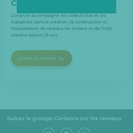
Coriance
Coriance accompagne les collectivités et les
industries dans la création, la construction et
l’exploitation de réseaux de chaleur et de froid
urbains depuis 25 ans.
Le site du groupe
Suivez le groupe Coriance sur les réseaux