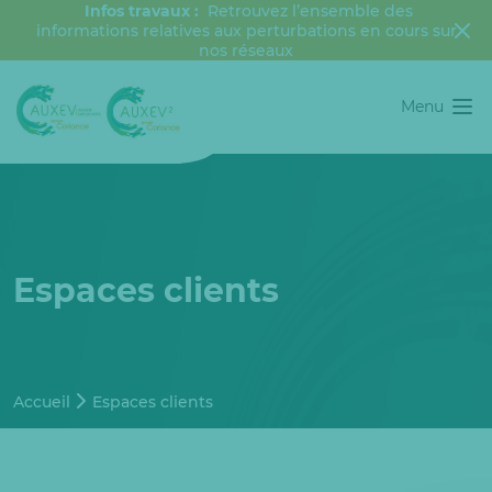
Infos travaux :
Retrouvez l’ensemble des
informations relatives aux perturbations en cours sur
nos réseaux
Menu
Espaces clients
Accueil
Espaces clients