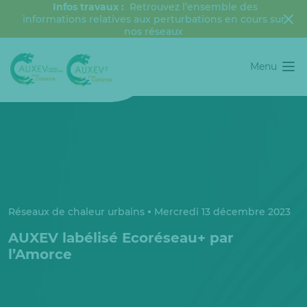
Infos travaux :
Retrouvez l’ensemble des
informations relatives aux perturbations en cours sur
nos réseaux
Menu
Réseaux de chaleur urbains
Mercredi 13 décembre 2023
AUXEV labélisé Ecoréseau+ par
l’Amorce