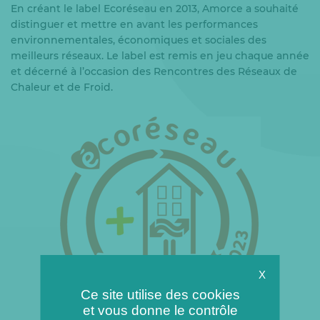
En créant le label Ecoréseau en 2013, Amorce a souhaité
distinguer et mettre en avant les performances
environnementales, économiques et sociales des
meilleurs réseaux. Le label est remis en jeu chaque année
et décerné à l’occasion des Rencontres des Réseaux de
Chaleur et de Froid.
X
Ce site utilise des cookies
et vous donne le contrôle