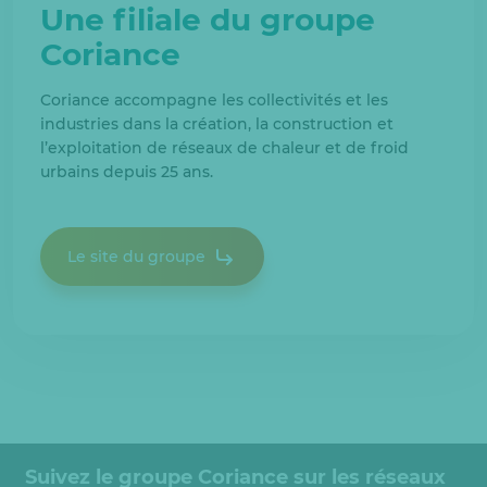
Une filiale du groupe
Coriance
Coriance accompagne les collectivités et les
industries dans la création, la construction et
l’exploitation de réseaux de chaleur et de froid
urbains depuis 25 ans.
Le site du groupe
Suivez le groupe Coriance sur les réseaux