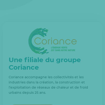
Une filiale du groupe
Coriance
Coriance accompagne les collectivités et les
industries dans la création, la construction et
l’exploitation de réseaux de chaleur et de froid
urbains depuis 25 ans.