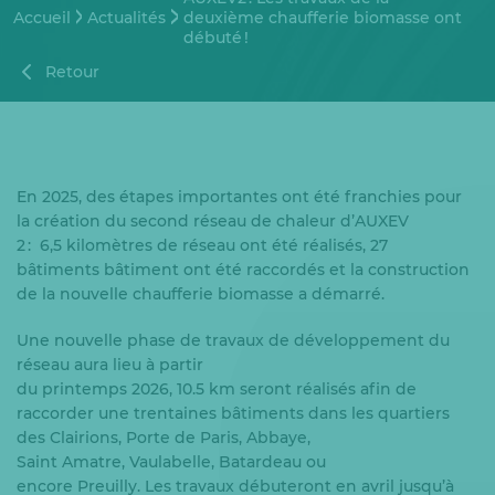
Accueil
Actualités
deuxième chaufferie biomasse ont
débuté !
Retour
En 2025, des étapes importantes ont été franchies pour
la création du second réseau de chaleur d’AUXEV
2 : 6,5 kilomètres de réseau ont été réalisés, 27
bâtiments bâtiment ont été raccordés et la construction
de la nouvelle chaufferie biomasse a démarré.
Une nouvelle phase de travaux de développement du
réseau aura lieu à partir
du printemps 2026, 10.5 km seront réalisés afin de
raccorder une trentaines bâtiments dans les quartiers
des Clairions, Porte de Paris, Abbaye,
Saint Amatre, Vaulabelle, Batardeau ou
encore Preuilly. Les travaux débuteront en avril jusqu’à