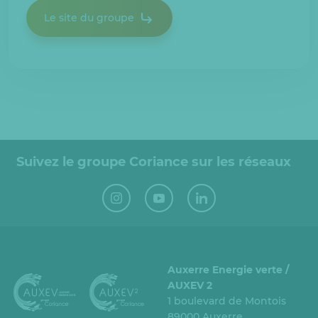
Le site du groupe
Suivez le groupe Coriance sur les réseaux
Auxerre Energie verte /
AUXEV 2
1 boulevard de Montois
89000 Auxerre