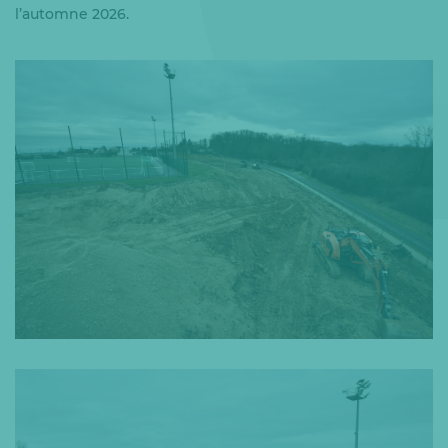
l’automne 2026.