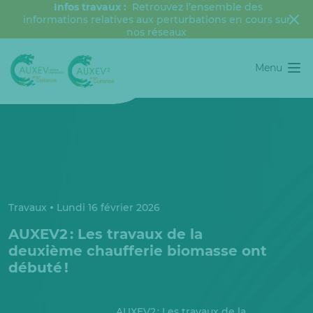
Infos travaux :
Retrouvez l’ensemble des
informations relatives aux perturbations en cours sur
nos réseaux
Menu
Travaux
Lundi 16 février 2026
AUXEV2 : Les travaux de la
deuxième chaufferie biomasse ont
débuté !
AUXEV2 : Les travaux de la