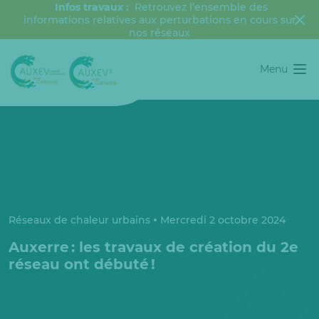
Infos travaux :
Retrouvez l’ensemble des
informations relatives aux perturbations en cours sur
nos réseaux
Menu
Réseaux de chaleur urbains
Mercredi 2 octobre 2024
Auxerre : les travaux de création du 2e
réseau ont débuté !