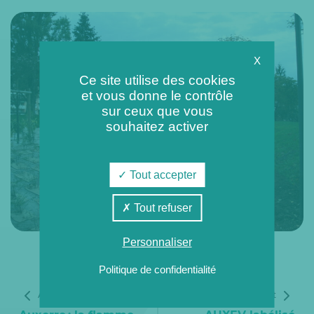
X
Ce site utilise des cookies
et vous donne le contrôle
sur ceux que vous
souhaitez activer
Tout accepter
Tout refuser
Personnaliser
Politique de confidentialité
Article précédent
Article suivant