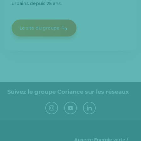
urbains depuis 25 ans.
Le site du groupe
Suivez le groupe Coriance sur les réseaux
Auxerre Energie verte /