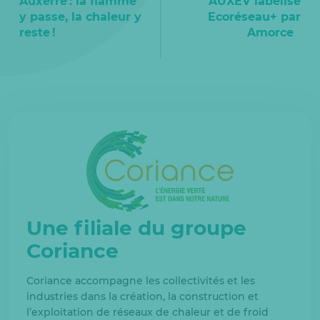
Auxerre : la flamme
AUXEV labélisé
y passe, la chaleur y
Ecoréseau+ par
reste !
Amorce
Une filiale du groupe
Coriance
Coriance accompagne les collectivités et les
industries dans la création, la construction et
l’exploitation de réseaux de chaleur et de froid