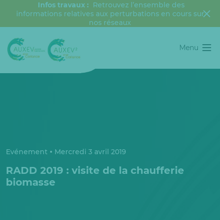
Infos travaux :
Retrouvez l’ensemble des
informations relatives aux perturbations en cours sur
nos réseaux
Menu
Evénement
Mercredi 3 avril 2019
RADD 2019 : visite de la chaufferie
biomasse