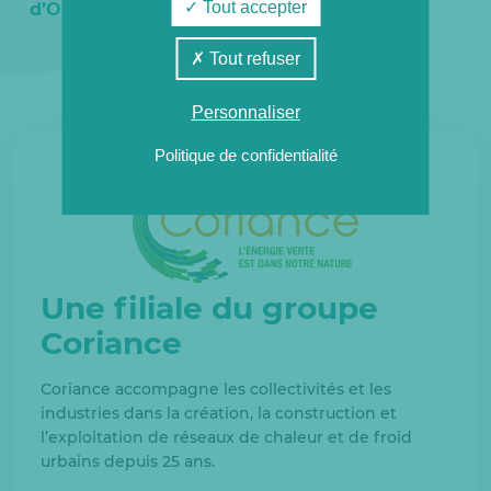
Tout accepter
d’Or
Tout refuser
Personnaliser
Politique de confidentialité
Une filiale du groupe
Coriance
Coriance accompagne les collectivités et les
industries dans la création, la construction et
l’exploitation de réseaux de chaleur et de froid
urbains depuis 25 ans.