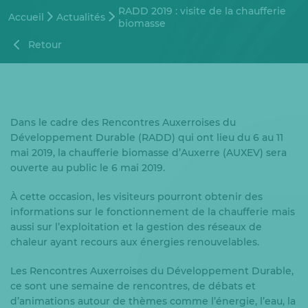
RADD 2019 : visite de la chaufferie
Accueil
Actualités
biomasse
Retour
Dans le cadre des Rencontres Auxerroises du
Développement Durable (RADD) qui ont lieu du 6 au 11
mai 2019, la chaufferie biomasse d’Auxerre (AUXEV) sera
ouverte au public le 6 mai 2019.
À cette occasion, les visiteurs pourront obtenir des
informations sur le fonctionnement de la chaufferie mais
aussi sur l’exploitation et la gestion des réseaux de
chaleur ayant recours aux énergies renouvelables.
Les Rencontres Auxerroises du Développement Durable,
ce sont une semaine de rencontres, de débats et
d’animations autour de thèmes comme l’énergie, l’eau, la