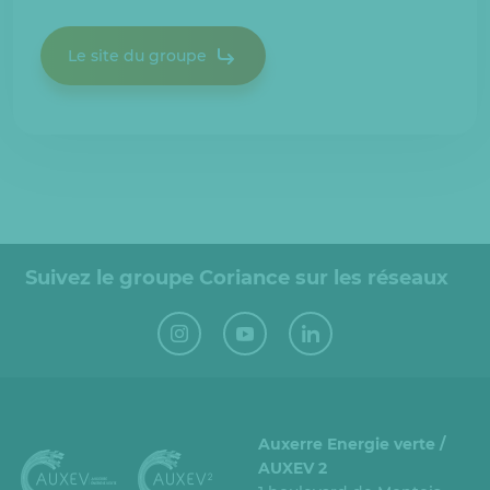
Le site du groupe
Suivez le groupe Coriance sur les réseaux
Auxerre Energie verte /
AUXEV 2