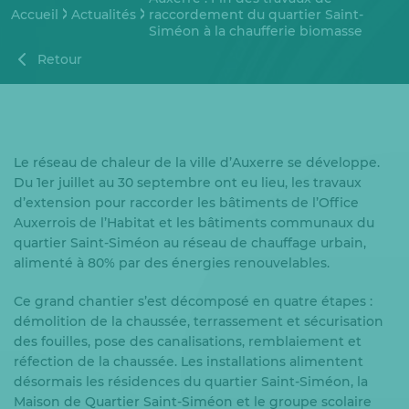
Accueil
Actualités
raccordement du quartier Saint-
Siméon à la chaufferie biomasse
Retour
Le réseau de chaleur de la ville d’Auxerre se développe.
Du 1er juillet au 30 septembre ont eu lieu, les travaux
d’extension pour raccorder les bâtiments de l’Office
Auxerrois de l’Habitat et les bâtiments communaux du
quartier Saint-Siméon au réseau de chauffage urbain,
alimenté à 80% par des énergies renouvelables.
Ce grand chantier s’est décomposé en quatre étapes :
démolition de la chaussée, terrassement et sécurisation
des fouilles, pose des canalisations, remblaiement et
réfection de la chaussée. Les installations alimentent
désormais les résidences du quartier Saint-Siméon, la
Maison de Quartier Saint-Siméon et le groupe scolaire