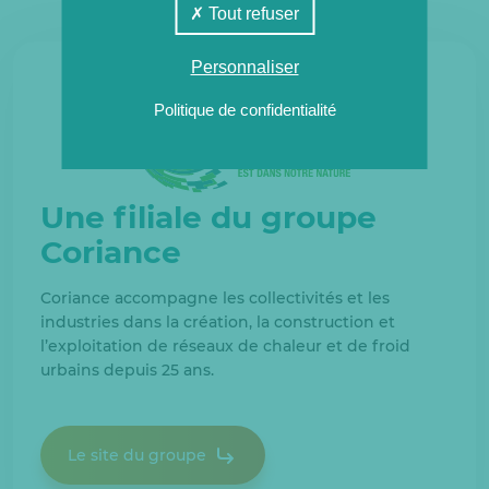
Tout refuser
Personnaliser
Politique de confidentialité
Une filiale du groupe
Coriance
Coriance accompagne les collectivités et les
industries dans la création, la construction et
l’exploitation de réseaux de chaleur et de froid
urbains depuis 25 ans.
Le site du groupe